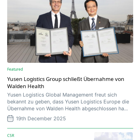
Featured
Yusen Logistics Group schließt Übernahme von
Walden Health
Yusen Logistics Global Management freut sich
bekannt zu geben, dass Yusen Logistics Europe die
Übernahme von Walden Health abgeschlossen ha...
19th December 2025
CSR