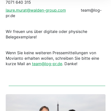
7071 640 315
laure.murat@walden-group.com
team@log-
pr.de
Wir freuen uns über digitale oder physische
Belegexemplare!
Wenn Sie keine weiteren Pressemitteilungen von
Movianto erhalten wollen, schreiben Sie bitte eine
kurze Mail an
team@log-pr.de
. Danke!