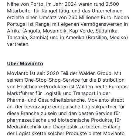
Nähe von Porto. Im Jahr 2024 waren rund 2.500
Mitarbeiter für Rangel tätig, und das Unternehmen
erzielte einen Umsatz von 260 Millionen Euro. Neben
Portugal ist Rangel mit eigenen Vermögenswerten in
Afrika (Angola, Mosambik, Kap Verde, Südafrika,
Tansania, Sambia) und in Amerika (Brasilien, Mexiko)
vertreten.
Über Movianto
Movianto ist seit 2020 Teil der Walden Group. Mit
seinem One-Stop-Shop-Service für die Distribution
von Healthcare-Produkten ist Walden heute Europas
Marktführer für Logistik und Transport in der
Pharma- und Gesundheitsbranche. Movianto strebt
an, der bevorzugte europäische Logistikpartner für
diese Branche zu sein und den besten Service für
pharmazeutische und biotechnische Produkte, für
Medizintechnik und Diagnostik zu bieten. Entlang
der Logistikkette solcher Produkte bietet Movianto