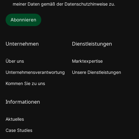
meiner
Daten gemäß der Datenschutzhinweise zu
.
Unternehmen
Dienstleistungen
Über uns
Marktexpertise
Unternehmensverantwortung
Unsere Dienstleistungen
Kommen Sie zu uns
Informationen
Aktuelles
Case Studies