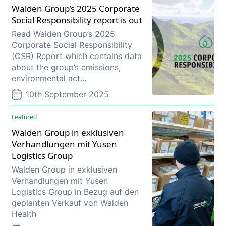
Walden Group’s 2025 Corporate
Social Responsibility report is out
Read Walden Group’s 2025
Corporate Social Responsibility
(CSR) Report which contains data
about the group’s emissions,
environmental act...
10th September 2025
Featured
Walden Group in exklusiven
Verhandlungen mit Yusen
Logistics Group
Walden Group in exklusiven
Verhandlungen mit Yusen
Logistics Group in Bezug auf den
geplanten Verkauf von Walden
Health