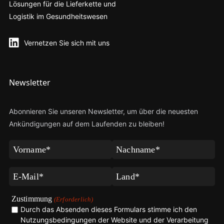
Lösungen für die Lieferkette und
Logistik im Gesundheitswesen
Vernetzen Sie sich mit uns
Newsletter
Abonnieren Sie unseren Newsletter, um über die neuesten
Ankündigungen auf dem Laufenden zu bleiben!
Vorname
Nachname
(Erforderlich)
(Erforderlich)
E-
Land
Mail
(Erforderlich)
(Erforderlich)
Zustimmung
(Erforderlich)
Durch das Absenden dieses Formulars stimme ich den
Nutzungsbedingungen der Website und der Verarbeitung