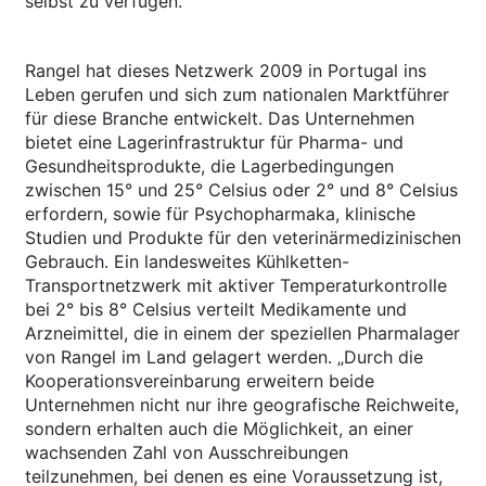
selbst zu verfügen.“
Rangel hat dieses Netzwerk 2009 in Portugal ins
Leben gerufen und sich zum nationalen Marktführer
für diese Branche entwickelt. Das Unternehmen
bietet eine Lagerinfrastruktur für Pharma- und
Gesundheitsprodukte, die Lagerbedingungen
zwischen 15° und 25° Celsius oder 2° und 8° Celsius
erfordern, sowie für Psychopharmaka, klinische
Studien und Produkte für den veterinärmedizinischen
Gebrauch. Ein landesweites Kühlketten-
Transportnetzwerk mit aktiver Temperaturkontrolle
bei 2° bis 8° Celsius verteilt Medikamente und
Arzneimittel, die in einem der speziellen Pharmalager
von Rangel im Land gelagert werden. „Durch die
Kooperationsvereinbarung erweitern beide
Unternehmen nicht nur ihre geografische Reichweite,
sondern erhalten auch die Möglichkeit, an einer
wachsenden Zahl von Ausschreibungen
teilzunehmen, bei denen es eine Voraussetzung ist,