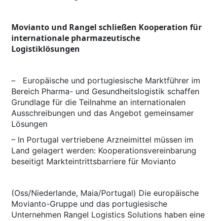
Movianto und Rangel schließen Kooperation für
internationale pharmazeutische
Logistiklösungen
– Europäische und portugiesische Marktführer im
Bereich Pharma- und Gesundheitslogistik schaffen
Grundlage für die Teilnahme an internationalen
Ausschreibungen und das Angebot gemeinsamer
Lösungen
– In Portugal vertriebene Arzneimittel müssen im
Land gelagert werden: Kooperationsvereinbarung
beseitigt Markteintrittsbarriere für Movianto
(Oss/Niederlande, Maia/Portugal) Die europäische
Movianto-Gruppe und das portugiesische
Unternehmen Rangel Logistics Solutions haben eine