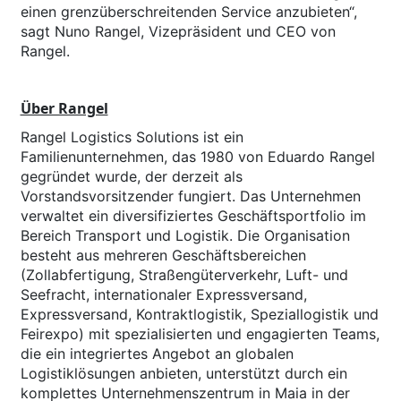
einen grenzüberschreitenden Service anzubieten“,
sagt Nuno Rangel, Vizepräsident und CEO von
Rangel.
Über Rangel
Rangel Logistics Solutions ist ein
Familienunternehmen, das 1980 von Eduardo Rangel
gegründet wurde, der derzeit als
Vorstandsvorsitzender fungiert. Das Unternehmen
verwaltet ein diversifiziertes Geschäftsportfolio im
Bereich Transport und Logistik. Die Organisation
besteht aus mehreren Geschäftsbereichen
(Zollabfertigung, Straßengüterverkehr, Luft- und
Seefracht, internationaler Expressversand,
Expressversand, Kontraktlogistik, Speziallogistik und
Feirexpo) mit spezialisierten und engagierten Teams,
die ein integriertes Angebot an globalen
Logistiklösungen anbieten, unterstützt durch ein
komplettes Unternehmenszentrum in Maia in der