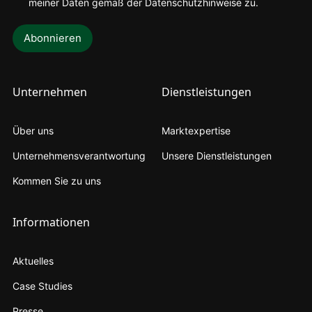
meiner
Daten gemäß der Datenschutzhinweise zu
.
Unternehmen
Dienstleistungen
Über uns
Marktexpertise
Unternehmensverantwortung
Unsere Dienstleistungen
Kommen Sie zu uns
Informationen
Aktuelles
Case Studies
Presse