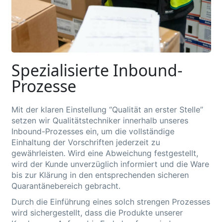
Spezialisierte Inbound-
Prozesse
Mit der klaren Einstellung “Qualität an erster Stelle”
setzen wir Qualitätstechniker innerhalb unseres
Inbound-Prozesses ein, um die vollständige
Einhaltung der Vorschriften
jederzeit
zu
gewährleisten. Wird eine Abweichung festgestellt,
wird der Kunde unverzüglich informiert und die Ware
bis zur Klärung in den entsprechenden sicheren
Quarantänebereich gebracht.
Durch die Einführung eines solch strengen Prozesses
wird sichergestellt, dass die Produkte unserer