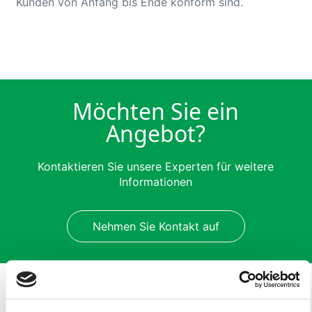
Kunden von Anfang bis Ende konform sind.
Möchten Sie ein
Angebot?
Kontaktieren Sie unsere Experten für weitere
Informationen
Nehmen Sie Kontakt auf
Letzte Neuigkeiten