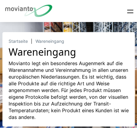
Startseite
Wareneingang
Wareneingang
Movianto legt ein besonderes Augenmerk auf die
Warenannahme und Vereinnahmung in allen unseren
europäischen Niederlassungen. Es ist wichtig, dass
alle Produkte auf die richtige Art und Weise
angenommen werden. Für jedes Produkt müssen
eigene Protokolle befolgt werden, von der visuellen
Inspektion bis zur Aufzeichnung der Transit-
Temperaturdaten; kein Produkt eines Kunden ist wie
das andere.