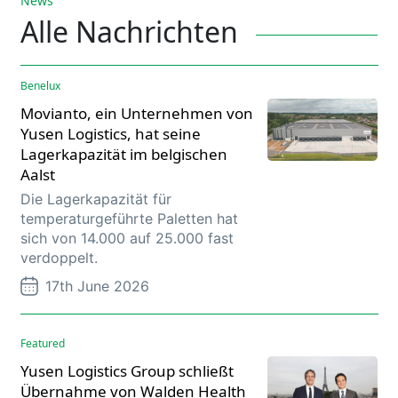
News
Alle Nachrichten
Benelux
Movianto, ein Unternehmen von
Yusen Logistics, hat seine
Lagerkapazität im belgischen
Aalst
Die Lagerkapazität für
temperaturgeführte Paletten hat
sich von 14.000 auf 25.000 fast
verdoppelt.
17th June 2026
Featured
Yusen Logistics Group schließt
Übernahme von Walden Health