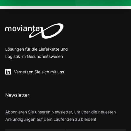
Lösungen für die Lieferkette und
Logistik im Gesundheitswesen
Vernetzen Sie sich mit uns
Newsletter
Abonnieren Sie unseren Newsletter, um über die neuesten
Ankündigungen auf dem Laufenden zu bleiben!