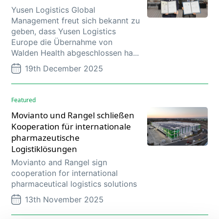
Yusen Logistics Global
Management freut sich bekannt zu
geben, dass Yusen Logistics
Europe die Übernahme von
Walden Health abgeschlossen ha...
19th December 2025
Featured
Movianto und Rangel schließen
Kooperation für internationale
pharmazeutische
Logistiklösungen
Movianto and Rangel sign
cooperation for international
pharmaceutical logistics solutions
13th November 2025