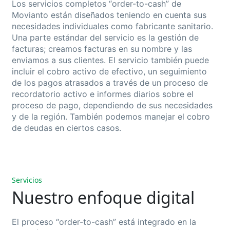
Los servicios completos “order-to-cash” de
Movianto están diseñados teniendo en cuenta sus
necesidades individuales como fabricante sanitario.
Una parte estándar del servicio es la gestión de
facturas; creamos facturas en su nombre y las
enviamos a sus clientes. El servicio también puede
incluir el cobro activo de efectivo, un seguimiento
de los pagos atrasados a través de un proceso de
recordatorio activo e informes diarios sobre el
proceso de pago, dependiendo de sus necesidades
y de la región. También podemos manejar el cobro
de deudas en ciertos casos.
Servicios
Nuestro enfoque digital
El proceso “order-to-cash” está integrado en la