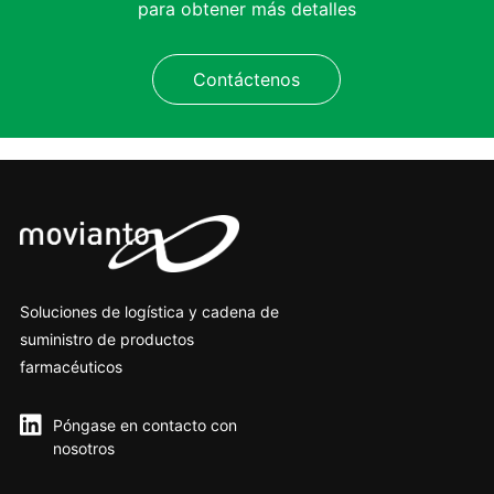
para obtener más detalles
Contáctenos
Soluciones de logística y cadena de
suministro de productos
farmacéuticos
Póngase en contacto con
nosotros