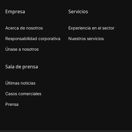
Empresa
Servicios
Acerca de nosotros
Experiencia en el sector
Responsabilidad corporativa
Nuestros servicios
Únase a nosotros
Sala de prensa
Últimas noticias
Casos comerciales
Prensa