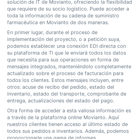
solución de IT de Movianto, ofreciendo la flexibilidad
que requiere de su socio logístico. Puede acceder a
toda la información de su cadena de suministro
farmacéutica en Movianto de dos maneras.
En primer lugar, durante el proceso de
implementación del proyecto, o a petición suya,
podemos establecer una conexión EDI directa con
su plataforma de TI que le enviará todos los datos
que necesita para sus operaciones en forma de
mensajes integrados, manteniéndolo completamente
actualizado sobre el proceso de facturación para
todos los clientes. Estos mensajes incluyen, entre
otros: acuse de recibo del pedido, estado del
inventario, estado del transporte, comprobante de
entrega, actualizaciones del estado del pago.
Otra forma de acceder a esta valiosa información es
a través de la plataforma online Movianto. Aquí
nuestros clientes tienen acceso al último estado de
todos sus pedidos e inventarios. Además, podemos
proporcionarle una gama de informes