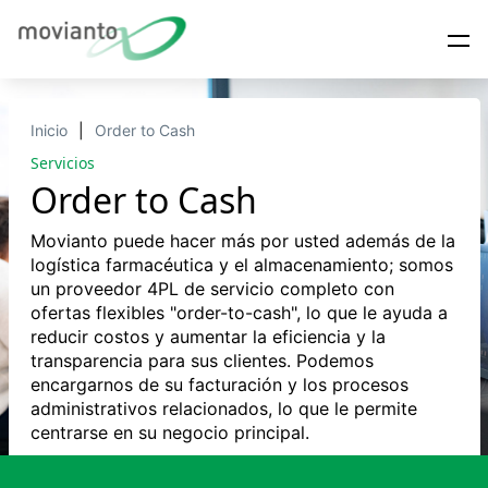
Inicio
Order to Cash
Servicios
Order to Cash
Movianto puede hacer más por usted además de la
logística farmacéutica y el almacenamiento; somos
un proveedor 4PL de servicio completo con
ofertas flexibles "order-to-cash", lo que le ayuda a
reducir costos y aumentar la eficiencia y la
transparencia para sus clientes. Podemos
encargarnos de su facturación y los procesos
administrativos relacionados, lo que le permite
centrarse en su negocio principal.