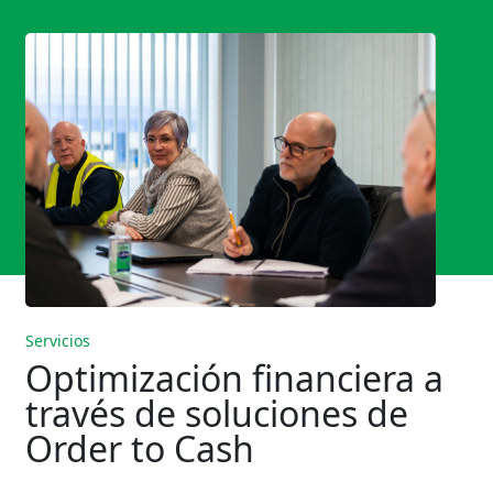
Servicios
Optimización financiera a
través de soluciones de
Order to Cash