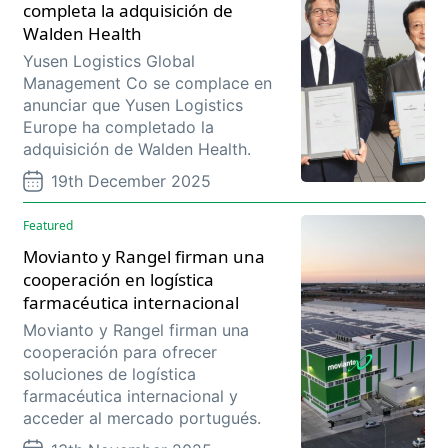
completa la adquisición de
Walden Health
Yusen Logistics Global
Management Co se complace en
anunciar que Yusen Logistics
Europe ha completado la
adquisición de Walden Health.
19th December 2025
Featured
Movianto y Rangel firman una
cooperación en logística
farmacéutica internacional
Movianto y Rangel firman una
cooperación para ofrecer
soluciones de logística
farmacéutica internacional y
acceder al mercado portugués.