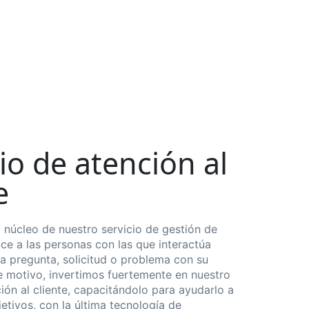
io de atención al
e
l núcleo de nuestro servicio de gestión de
ce a las personas con las que interactúa
a pregunta, solicitud o problema con su
e motivo, invertimos fuertemente en nuestro
ión al cliente, capacitándolo para ayudarlo a
etivos, con la última tecnología de