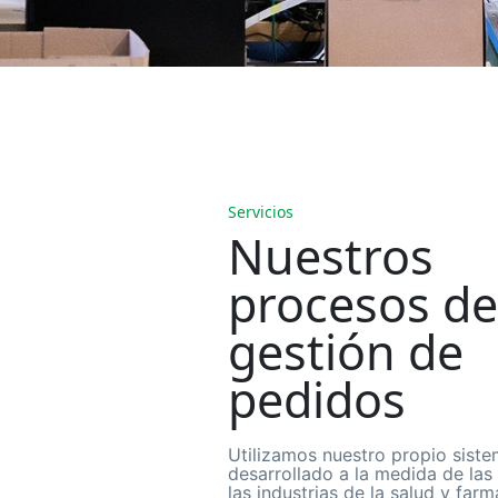
Servicios
Nuestros
procesos de
gestión de
pedidos
Utilizamos nuestro propio sist
desarrollado a la medida de las
las industrias de la salud y farm