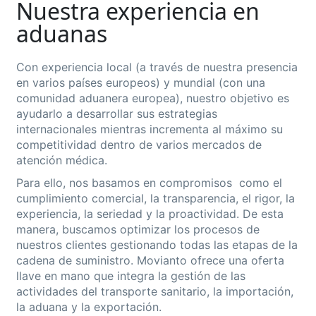
Nuestra experiencia en
aduanas
Con experiencia local (a través de nuestra presencia
en varios países europeos) y mundial (con una
comunidad aduanera europea), nuestro objetivo es
ayudarlo a desarrollar sus estrategias
internacionales mientras incrementa al máximo su
competitividad dentro de varios mercados de
atención médica.
Para ello, nos basamos en compromisos como el
cumplimiento comercial, la transparencia, el rigor, la
experiencia, la seriedad y la proactividad. De esta
manera, buscamos optimizar los procesos de
nuestros clientes gestionando todas las etapas de la
cadena de suministro. Movianto ofrece una oferta
llave en mano que integra la gestión de las
actividades del transporte sanitario, la importación,
la aduana y la exportación
.