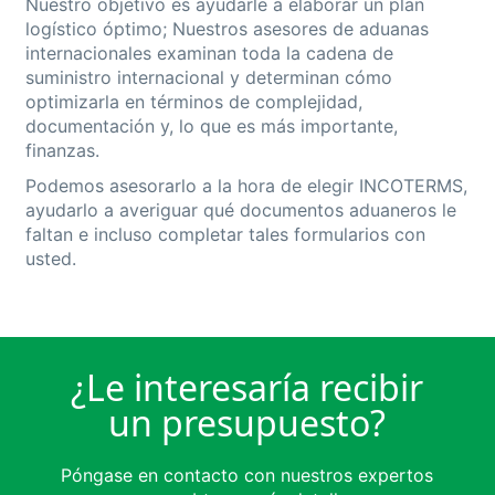
Nuestro objetivo es ayudarle a elaborar un plan
logístico óptimo; Nuestros asesores de aduanas
internacionales examinan toda la cadena de
suministro internacional y determinan cómo
optimizarla en términos de complejidad,
documentación y, lo que es más importante,
finanzas.
Podemos asesorarlo a la hora de elegir INCOTERMS,
ayudarlo a averiguar qué documentos aduaneros le
faltan e incluso completar tales formularios con
usted.
¿Le interesaría recibir
un presupuesto?
Póngase en contacto con nuestros expertos