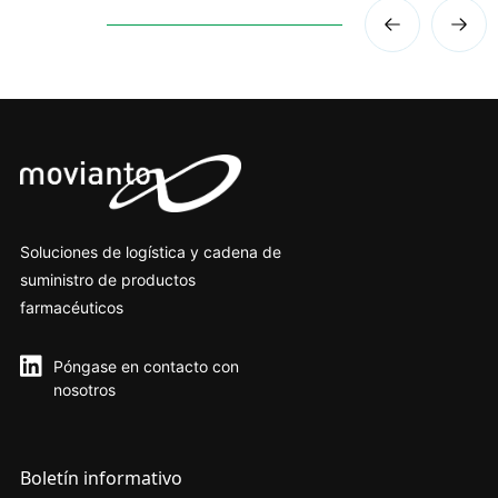
Soluciones de logística y cadena de
suministro de productos
farmacéuticos
Póngase en contacto con
nosotros
Boletín informativo