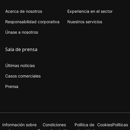
Acerca de nosotros
Experiencia en el sector
Responsabilidad corporativa
Nuestros servicios
Únase a nosotros
Sala de prensa
Últimas noticias
Casos comerciales
Prensa
Información sobre
Condiciones
Política de
Cookies
Políticas