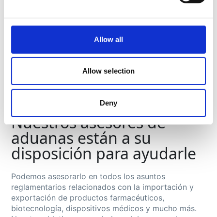
Allow all
Allow selection
Deny
Aduaneras
Nuestros asesores de
aduanas están a su
disposición para ayudarle
Podemos asesorarlo en todos los asuntos
reglamentarios relacionados con la importación y
exportación de productos farmacéuticos,
biotecnología, dispositivos médicos y mucho más.