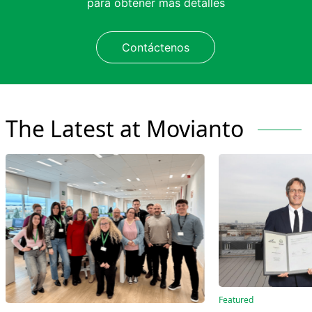
para obtener más detalles
Contáctenos
The Latest at Movianto
Featured