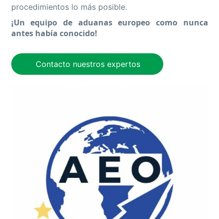
procedimientos lo más posible.
¡Un equipo de aduanas europeo como nunca
antes había conocido!
Contacto nuestros expertos