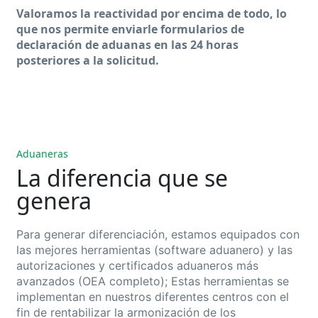
Valoramos la reactividad por encima de todo, lo
que nos permite enviarle formularios de
declaración de aduanas en las 24 horas
posteriores a la solicitud.
Aduaneras
La diferencia que se
genera
Para generar diferenciación, estamos equipados con
las mejores herramientas (software aduanero) y las
autorizaciones y certificados aduaneros más
avanzados (OEA completo); Estas herramientas se
implementan en nuestros diferentes centros con el
fin de rentabilizar la armonización de los