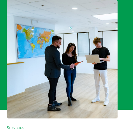
Servicios