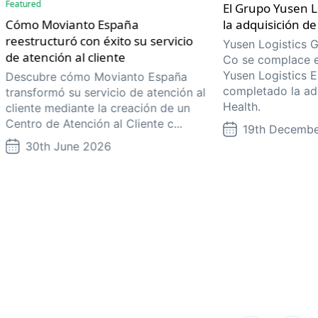
Featured
El Grupo Yusen L
Cómo Movianto España
la adquisición d
reestructuró con éxito su servicio
Yusen Logistics 
de atención al cliente
Co se complace e
Yusen Logistics 
Descubre cómo Movianto España
completado la ad
transformó su servicio de atención al
Health.
cliente mediante la creación de un
Centro de Atención al Cliente c...
19th Decemb
30th June 2026