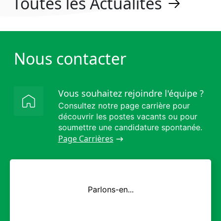
Toutes les Actualités
Nous contacter
Vous souhaitez rejoindre l'équipe ?
Consultez notre page carrière pour
découvrir les postes vacants ou pour
soumettre une candidature spontanée.
Page Carrières
Parlons-en...