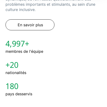
problèmes importants et stimulants, au sein d’une
culture inclusive.
En savoir plus
5,000+
membres de l'équipe
+20
nationalités
180
pays desservis