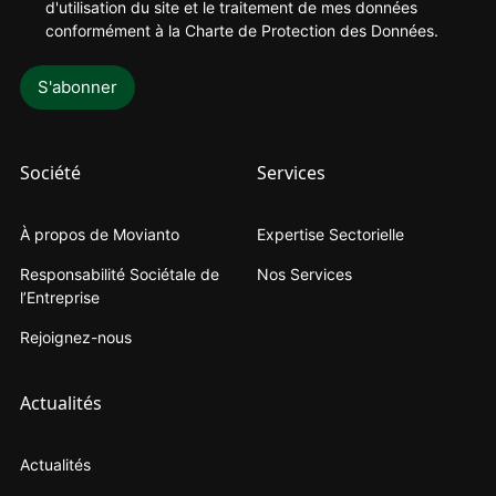
d'utilisation du site et le traitement de mes données
conformément à la
Charte de Protection des Données
.
Société
Services
À propos de Movianto
Expertise Sectorielle
Responsabilité Sociétale de
Nos Services
l’Entreprise
Rejoignez-nous
Actualités
Actualités