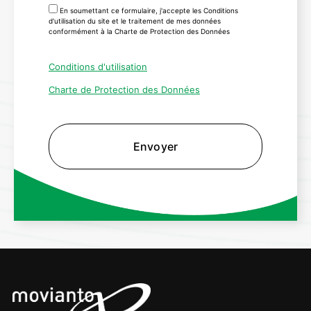
En soumettant ce formulaire, j'accepte les Conditions
d'utilisation du site et le traitement de mes données
conformément à la Charte de Protection des Données
Conditions d'utilisation
Charte de Protection des Données