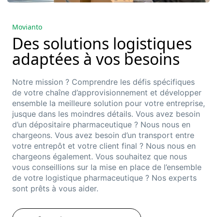
Movianto
Des solutions logistiques
adaptées à vos besoins
Notre mission ? Comprendre les défis spécifiques
de votre chaîne d’approvisionnement et développer
ensemble
la meilleure solution
pour votre entreprise
,
jusque dans les moindres détails. Vous avez besoin
d’un
dépositaire pharmaceutique
? Nous nous en
chargeons. Vous avez besoin d’un transport entre
votre entrepôt et votre client final ? Nous nous en
chargeons également. Vous souhaitez que nous
vous conseillions sur la mise en place de l’ensemble
de votre
logistique pharmaceut
ique
?
Nos experts
sont prêts à vous aider.