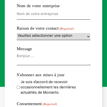
Nom de votre entreprise
Raison de votre contact
(Required)
Message
S'abonner aux mises à jour
Je suis d’accord de recevoir
occasionnellement les dernières
actualités de Movianto.
Consentement
(Required)