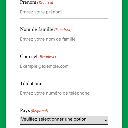
Prénom
(Required)
Nom de famille
(Required)
Courriel
(Required)
Téléphone
Pays
(Required)