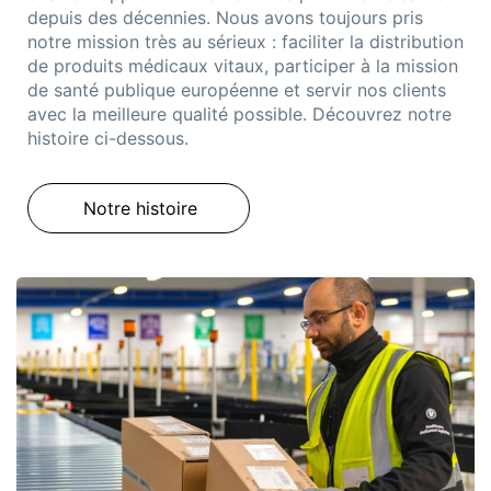
depuis des décennies. Nous avons toujours pris
notre mission très au sérieux : faciliter la distribution
de produits médicaux vitaux,
participer à
la
mission
de
santé publique
européenne
et servir nos clients
avec la meilleure qualité possible.
Découvrez notre
histoire ci-dessous.
Notre histoire