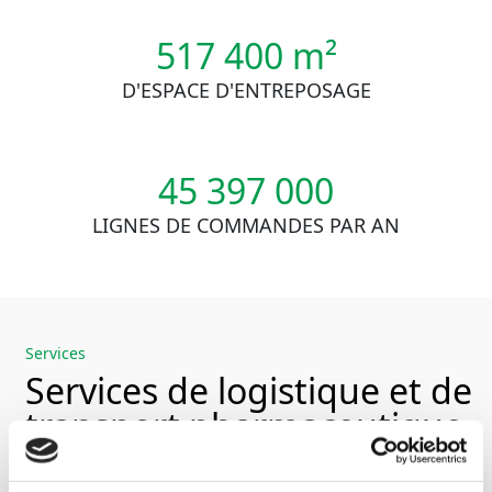
517 400 m²
D'ESPACE D'ENTREPOSAGE
45 397 000
LIGNES DE COMMANDES PAR AN
Services
Services de logistique et de
transport pharmaceutique
Nos services vont de l’entreposage, à la préparation