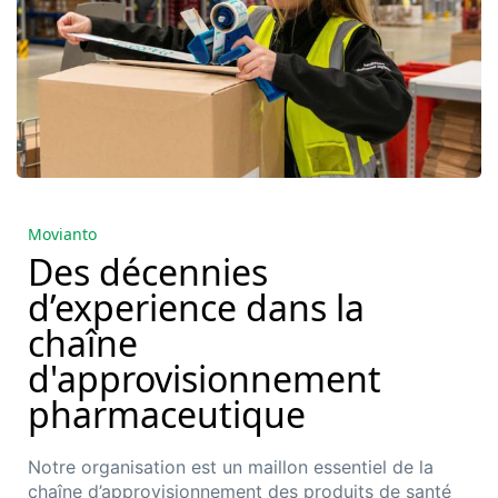
Movianto
Des décennies
d’experience dans la
chaîne
d'approvisionnement
pharmaceutique
Notre organisation est un maillon essentiel de la
chaîne d’approvisionnement des
produits
de santé