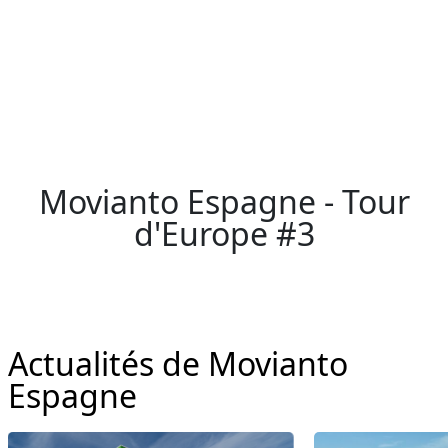
Movianto Espagne - Tour
d'Europe #3
Actualités de Movianto
Espagne