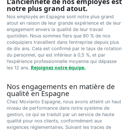
L’ancienneté de nos employés est
notre plus grand atout.
Nos employés en Espagne sont notre plus grand
atout en raison de leur grande expérience et de leur
engagement envers la qualité de leur travail
quotidien. Nous sommes fiers que 80 % de nos
coéquipiers travaillent dans l’entreprise depuis plus
de dix ans. Cela est confirmé par le taux de rotation
du personnel, qui est inférieur à 0,5 %, et par
l’expérience professionnelle moyenne qui dépasse
Rejoignez notre équipe.
les 12 ans.
Nos engagements en matière de
qualité en Espagne
Chez
Movianto
Espagne, nous avons atteint un haut
niveau de performance dans notre système de
gestion, ce qui se traduit par un service de haute
qualité pour nos clients, conformément aux
exigences réglementaires. Suivant les traces de