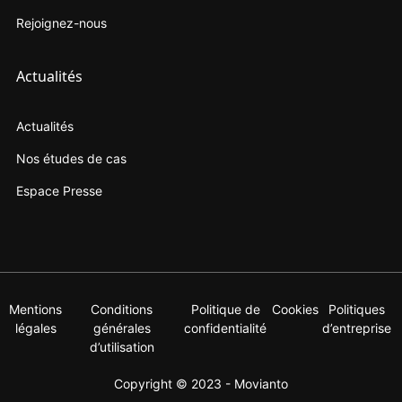
Rejoignez-nous
Actualités
Actualités
Nos études de cas
Espace Presse
Mentions
Conditions
Politique de
Cookies
Politiques
légales
générales
confidentialité
d’entreprise
d’utilisation
Copyright © 2023 - Movianto