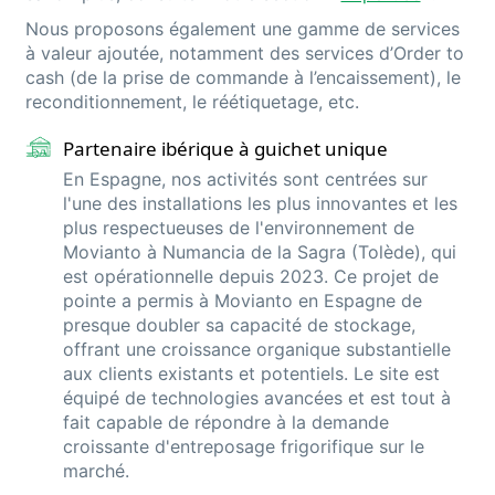
Nous proposons également une gamme de services
à valeur ajoutée,
notamment des services d’
Order
to
cash (de
la prise de commande à l’encaissement)
,
le
reconditionnement, le
réétiquetage
,
etc.
Partenaire ibérique à guichet unique
En Espagne, nos activités sont centrées sur
l'une des installations les plus innovantes et les
plus respectueuses de l'environnement de
Movianto à Numancia de la Sagra (Tolède), qui
est opérationnelle depuis 2023. Ce projet de
pointe a permis à Movianto en Espagne de
presque doubler sa capacité de stockage,
offrant une croissance organique substantielle
aux clients existants et potentiels. Le site est
équipé de technologies avancées et est tout à
fait capable de répondre à la demande
croissante d'entreposage frigorifique sur le
marché.