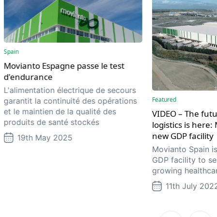
Spain
Movianto Espagne passe le test
d'endurance
L'alimentation électrique de secours
Featured
garantit la continuité des opérations
et le maintien de la qualité des
VIDEO – The futu
produits de santé stockés
logistics is here
new GDP facility
19th May 2025
Movianto Spain is
GDP facility to se
growing healthcar
11th July 202