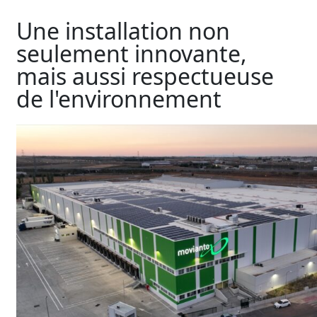
Une installation non
seulement innovante,
mais aussi respectueuse
de l'environnement