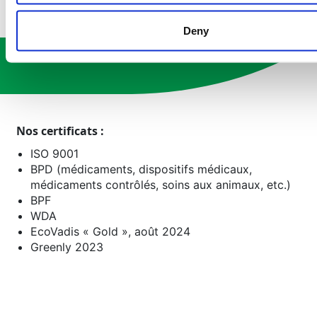
Contactez nos experts
Deny
Nos certificats :
ISO 9001
BPD (médicaments, dispositifs médicaux,
médicaments contrôlés, soins aux animaux, etc.)
BPF
WDA
EcoVadis « Gold », août 2024
Greenly 2023