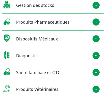
Gestion des stocks
Produits Pharmaceutiques
Dispositifs Médicaux
Diagnostic
Santé familiale et OTC
Produits Vétérinaires