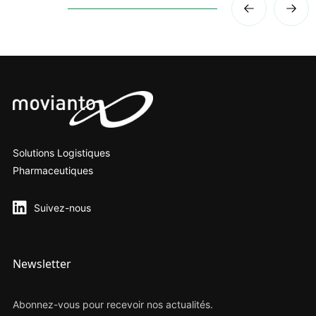
Solutions Logistiques
Pharmaceutiques
Suivez-nous
Newsletter
Abonnez-vous pour recevoir nos actualités.