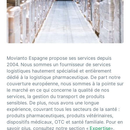
Movianto
Espagne propose ses services depuis
2004. Nous sommes un fournisseur de services
logistiques hautement spécialisé
et entièrement
dédié
à la logistique pharmaceutique
. De part notre
couverture européenne, nous sommes à la pointe sur
le marché en ce qui concerne la qualité de nos
services, la gestion du transport de produits
sensibles.
De plus, nous avons une longue
expérience
, couvrant tous les secteurs de la santé :
produits pharmaceutiques, produits vétérinaires,
dispositifs médicaux, OTC et
santé
familiale
. Pour en
savoir plus, consultez notre
section
«
Expertise
»
.