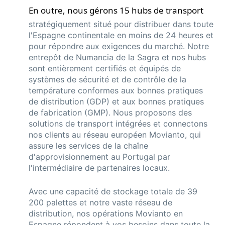
En outre, nous gérons 15 hubs de transport
stratégiquement situé pour distribuer dans toute
l'Espagne continentale en moins de 24 heures et
pour répondre aux exigences du marché. Notre
entrepôt de Numancia de la Sagra et nos hubs
sont entièrement certifiés et équipés de
systèmes de sécurité et de contrôle de la
température conformes aux bonnes pratiques
de distribution (GDP) et aux bonnes pratiques
de fabrication (GMP). Nous proposons des
solutions de transport intégrées et connectons
nos clients au réseau européen Movianto, qui
assure les services de la chaîne
d'approvisionnement au Portugal par
l'intermédiaire de partenaires locaux.
Avec une capacité de stockage totale de 39
200 palettes et notre vaste réseau de
distribution, nos opérations Movianto en
Espagne répondent à vos besoins dans toute la