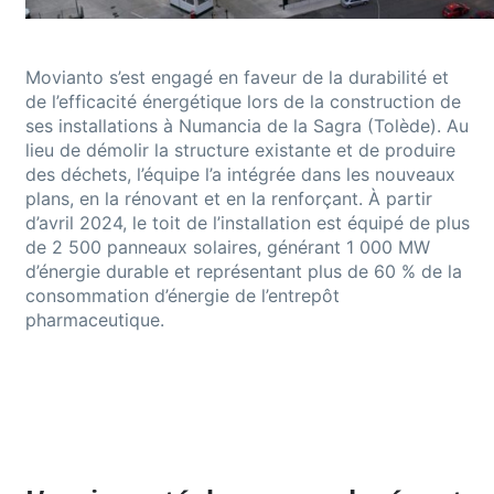
Movianto s’est engagé en faveur de la durabilité et
de l’efficacité énergétique lors de la construction de
ses installations à Numancia de la Sagra (Tolède). Au
lieu de démolir la structure existante et de produire
des déchets, l’équipe l’a intégrée dans les nouveaux
plans, en la rénovant et en la renforçant. À partir
d’avril 2024, le toit de l’installation est équipé de plus
de 2 500 panneaux solaires, générant 1 000 MW
d’énergie durable et représentant plus de 60 % de la
consommation d’énergie de l’entrepôt
pharmaceutique.