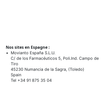
Nos sites en Espagne :
Movianto España S.L.U.
C/ de los Farmacéuticos 5, Poli.Ind. Campo de
Tiro
45230 Numancia de la Sagra, (Toledo)
Spain
Tel +34 91 875 35 04