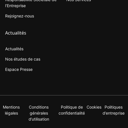
l’Entreprise
Rejoignez-nous
Actualités
Actualités
Nos études de cas
Espace Presse
Mentions
Conditions
Politique de
Cookies
Politiques
légales
générales
confidentialité
d’entreprise
d’utilisation