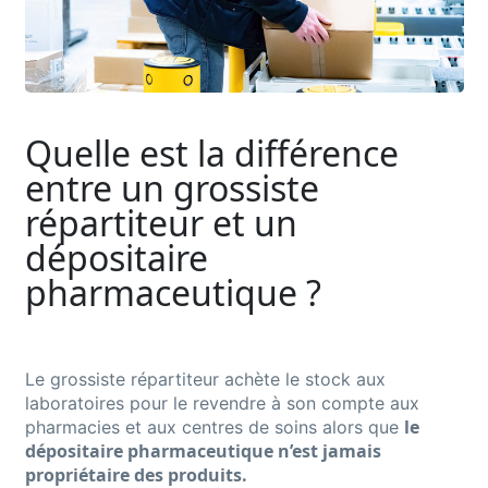
Quelle est la différence
entre un grossiste
répartiteur et un
dépositaire
pharmaceutique ?
Le grossiste répartiteur achète le stock aux
laboratoires pour le revendre à son compte aux
le
pharmacies et aux centres de soins alors que
dépositaire pharmaceutique n’est jamais
propriétaire des produits.