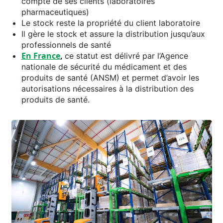
compte de ses clients (laboratoires
pharmaceutiques)
Le stock reste la propriété du client laboratoire
Il gère le stock et assure la distribution jusqu’aux
professionnels de santé
En France
,
ce statut est délivré par l’Agence
nationale de sécurité du médicament et des
produits de santé (ANSM) et permet d’avoir les
autorisations nécessaires à la distribution des
produits de santé.