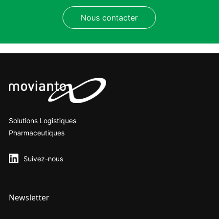
Nous contacter
Solutions Logistiques
Pharmaceutiques
Suivez-nous
Newsletter