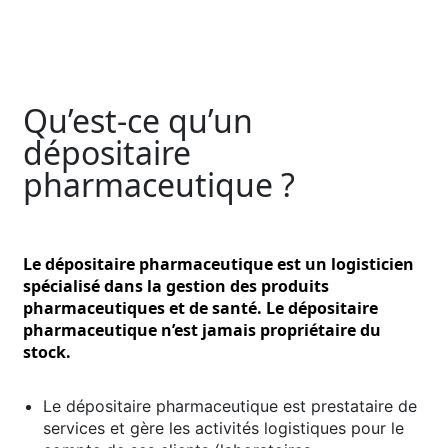
Qu’est-ce qu’un
dépositaire
pharmaceutique ?
Le dépositaire pharmaceutique est un logisticien
spécialisé dans la gestion des produits
pharmaceutiques et de santé. Le dépositaire
pharmaceutique n’est jamais propriétaire du
stock.
Le dépositaire pharmaceutique est prestataire de
services et gère les activités logistiques pour le