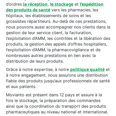
la réception
le stockage
l’expédition
d’ordres
,
et
des produits de santé
vers les pharmacies, les
hôpitaux, les établissements de soins et les
grossistes répartiteurs. Au-delà de ces prestations,
nous pouvons aussi accompagner nos clients dans la
gestion de leur service client, la facturation,
l’exploitation d’AMM, les contrôles et la libération des
produits, la gestion des appels d’offres hospitaliers,
l’exploitation d’AMM, la pharmacovigilance et de
nombreuses autres prestations en lien avec la
distribution de leurs produits.
politique qualité
Grâce à notre expertise, à notre
et
à notre engagement, nous assurons une distribution
fiable des produits jusqu’aux professionnels de santé
et aux patients.
Movianto est présent dans 12 pays et assure à la
fois le stockage, la préparation des commandes
ainsi que la coordination du transport des produits
pharmaceutiques au niveau national et international.