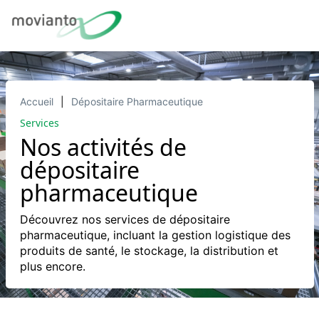
Accueil
Dépositaire Pharmaceutique
Services
Nos activités de
dépositaire
pharmaceutique
Découvrez nos services de dépositaire
pharmaceutique, incluant la gestion logistique des
produits de santé, le stockage, la distribution et
plus encore.