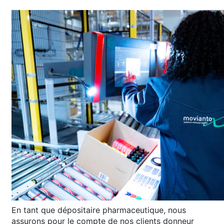
En tant que dépositaire pharmaceutique, nous
assurons pour le compte de nos clients donneur