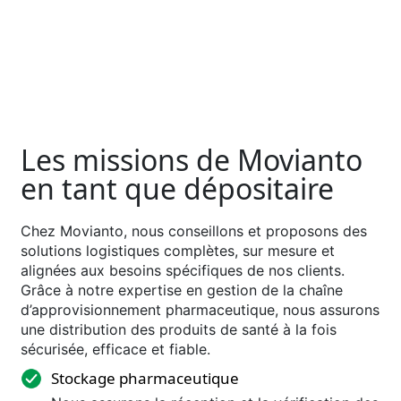
Les missions de Movianto
en tant que dépositaire
Chez Movianto, nous conseillons et proposons des
solutions logistiques complètes, sur mesure et
alignées aux besoins spécifiques de nos clients.
Grâce à notre expertise en gestion de la chaîne
d’approvisionnement pharmaceutique, nous assurons
une distribution des produits de santé à la fois
sécurisée, efficace et fiable.
Stockage pharmaceutique