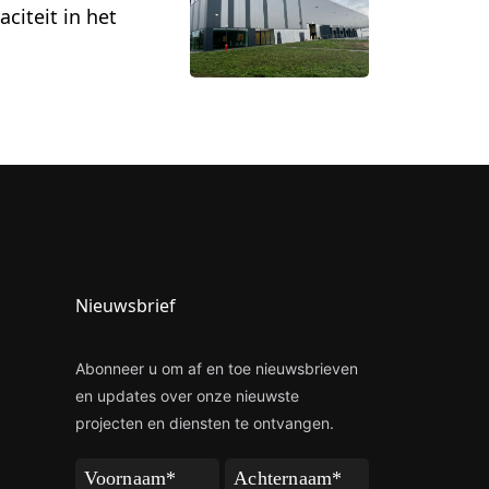
citeit in het
Nieuwsbrief
Abonneer u om af en toe nieuwsbrieven
en updates over onze nieuwste
projecten en diensten te ontvangen.
Voornaam
Achternaam