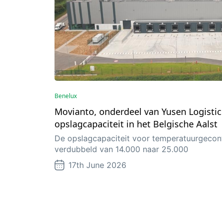
Benelux
Movianto, onderdeel van Yusen Logistic
opslagcapaciteit in het Belgische Aalst
De opslagcapaciteit voor temperatuurgecontr
verdubbeld van 14.000 naar 25.000
17th June 2026