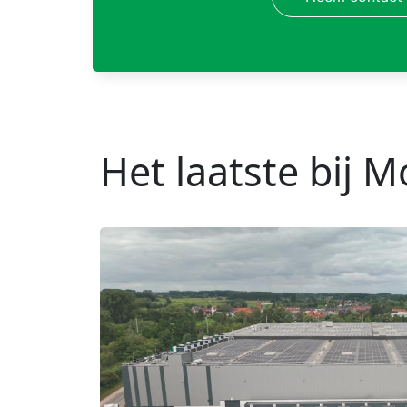
Het laatste bij 