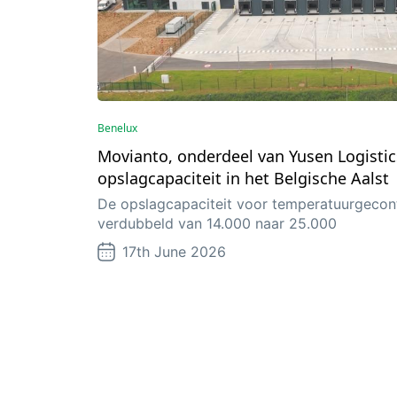
Benelux
Movianto, onderdeel van Yusen Logistic
opslagcapaciteit in het Belgische Aalst
De opslagcapaciteit voor temperatuurgecontr
verdubbeld van 14.000 naar 25.000
17th June 2026