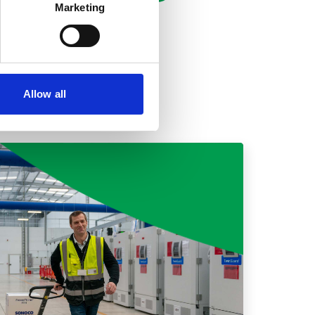
Marketing
Allow all