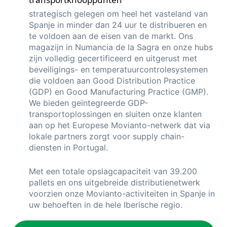
strategisch gelegen om heel het vasteland van
Spanje in minder dan 24 uur te distribueren en
te voldoen aan de eisen van de markt. Ons
magazijn in Numancia de la Sagra en onze hubs
zijn volledig gecertificeerd en uitgerust met
beveiligings- en temperatuurcontrolesystemen
die voldoen aan Good Distribution Practice
(GDP) en Good Manufacturing Practice (GMP).
We bieden geïntegreerde GDP-
transportoplossingen en sluiten onze klanten
aan op het Europese Movianto-netwerk dat via
lokale partners zorgt voor supply chain-
diensten in Portugal.
Met een totale opslagcapaciteit van 39.200
pallets en ons uitgebreide distributienetwerk
voorzien onze Movianto-activiteiten in Spanje in
uw behoeften in de hele Iberische regio.