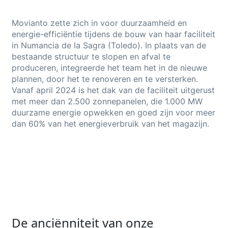
Movianto zette zich in voor duurzaamheid en
energie-efficiëntie tijdens de bouw van haar faciliteit
in Numancia de la Sagra (Toledo). In plaats van de
bestaande structuur te slopen en afval te
produceren, integreerde het team het in de nieuwe
plannen, door het te renoveren en te versterken.
Vanaf april 2024 is het dak van de faciliteit uitgerust
met meer dan 2.500 zonnepanelen, die 1.000 MW
duurzame energie opwekken en goed zijn voor meer
dan 60% van het energieverbruik van het magazijn.
De anciënniteit van onze