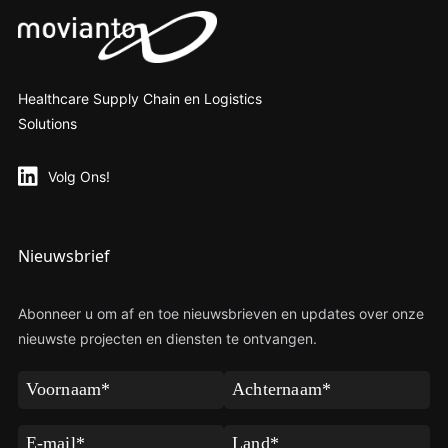
Healthcare Supply Chain en Logistics
Solutions
Volg Ons!
Nieuwsbrief
Abonneer u om af en toe nieuwsbrieven en updates over onze
nieuwste projecten en diensten te ontvangen.
Voornaam
Achternaam
(Verplicht)
(Verplicht)
E-
Land