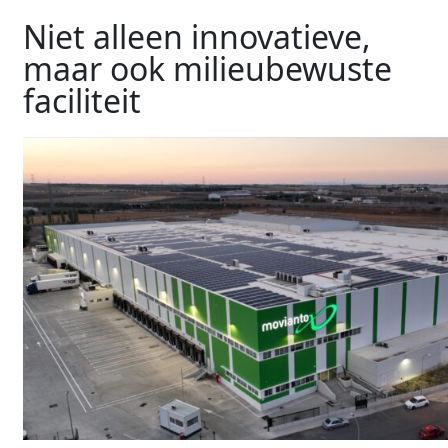
Niet alleen innovatieve,
maar ook milieubewuste
faciliteit