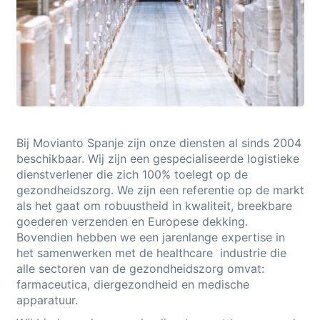
Bij
Movianto
Spanje zijn onze diensten al sinds 2004
beschikbaar. Wij zijn een gespecialiseerde logistieke
dienstverlener die zich 100% toelegt op de
gezondheidszorg. We zijn
een
referentie
op de markt
als het gaat om robuustheid in kwaliteit, breekbare
goederen verzenden en Europese dekking.
Bovendien hebben we een jarenlange expertise in
het samenwerken met de
healthcare
industrie die
alle sectoren van de gezondheidszorg omvat:
farmaceutica, diergezondheid
en
medische
apparatuur
.