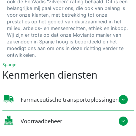
ook de
EcoVadis
“zilveren” rating behaald. Dit is een
belangrijke mijlpaal voor ons, die ook van belang is
voor onze klanten, met betrekking tot onze
prestaties op het gebied van duurzaamheid in het
milieu, arbeids- en mensenrechten, ethiek en inkoop.
Wij zijn er trots op dat onze
Movianto
manier van
zakendoen in Spanje hoog is beoordeeld en het
moedigt ons aan om ons in deze richting verder te
ontwikkelen.
Spanje
Kenmerken diensten
Farmaceutische transportoplossingen
Voorraadbeheer