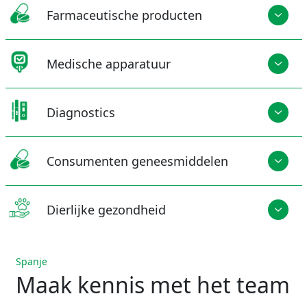
Farmaceutische producten
Medische apparatuur
Diagnostics
Consumenten geneesmiddelen
Dierlijke gezondheid
Spanje
Maak kennis met het team