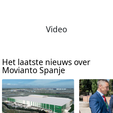
Video
Het laatste nieuws over
Movianto Spanje