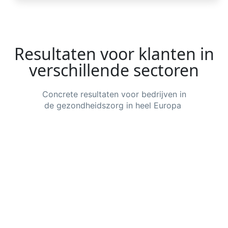
Resultaten voor klanten in
verschillende sectoren
Concrete
resultaten
voor
bedrijven
in
de
gezondheidszorg
in heel Europa