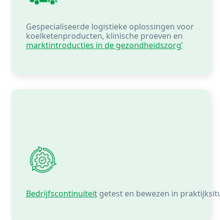
Gespecialiseerde logistieke oplossingen voor
koelketenproducten, klinische proeven en
marktintroducties in de gezondheidszorg
’
Bedrijfscontinuïteit
getest
en
bewezen
in
praktijksit