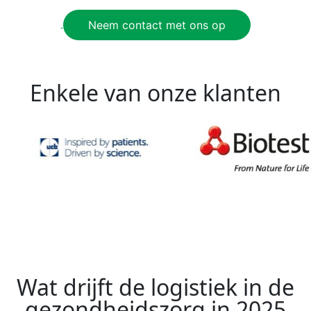
Neem contact met ons op
‎
Enkele van onze klanten
Wat drijft de logistiek in de
gezondheidszorg in 2025