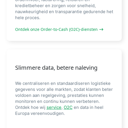
kredietbeheer en zorgen voor snelheid,
nauwkeurigheid en transparantie gedurende het
hele proces.
Ontdek onze Order-to-Cash (O2C)-diensten
Slimmere data, betere naleving
We centraliseren en standaardiseren logistieke
gegevens voor alle markten, zodat klanten beter
voldoen aan regelgeving, prestaties kunnen
monitoren en continu kunnen verbeteren.
Ontdek hoe wij
service
,
O2C
en data in heel
Europa vereenvoudigen.