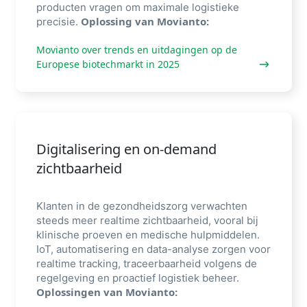
producten vragen om maximale logistieke
Oplossing van Movianto:
precisie.
Movianto over trends en uitdagingen op de
Europese biotechmarkt in 2025
Digitalisering en on-demand
zichtbaarheid
Klanten in de gezondheidszorg verwachten
steeds meer realtime zichtbaarheid, vooral bij
klinische proeven en medische hulpmiddelen.
IoT, automatisering en data-analyse zorgen voor
realtime tracking, traceerbaarheid volgens de
regelgeving en proactief logistiek beheer.
Oplossingen van Movianto: