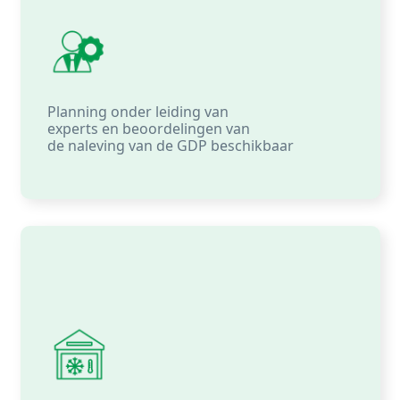
Planning
onder
leiding
van
experts
en
beoordelingen
van
de
naleving
van de GDP
beschikbaar