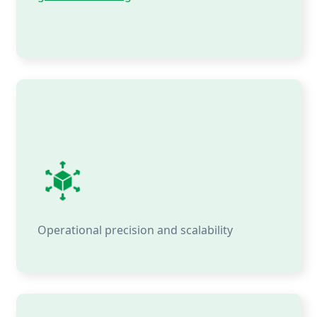
Operational precision and scalability