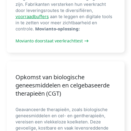
zijn. Fabrikanten versterken hun veerkracht
door leveringsroutes te diversifiëren,
voorraadbuffers
aan te leggen en digitale tools
in te zetten voor meer zichtbaarheid en
Movianto-oplossing:
controle.
Movianto doorstaat veerkrachttest
Opkomst van biologische
geneesmiddelen en celgebaseerde
therapieën (CGT)
Geavanceerde therapieën, zoals biologische
geneesmiddelen en cel- en gentherapieën,
vereisen een vlekkeloze koelketen. Deze
gevoelige, kostbare en vaak levensreddende