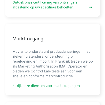
Ontdek onze certificering van ontvangers,
afgestemd op uw specifieke behoeften.
Markttoegang
Movianto ondersteunt productlanceringen met
ziekenhuistenders, ondersteuning bij
regelgeving en import. In Frankrijk treden we op
als Marketing Authorisation (MA) Operator en
bieden we Control Lab-tests aan voor een
snelle en conforme marktintroductie.
Bekijk onze diensten voor markttoegang