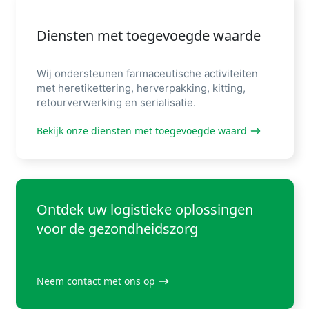
Diensten met toegevoegde waarde
Wij ondersteunen farmaceutische activiteiten
met heretikettering, herverpakking, kitting,
retourverwerking en serialisatie.
Bekijk onze diensten met toegevoegde waard
Ontdek uw logistieke oplossingen
voor de gezondheidszorg
Neem contact met ons op