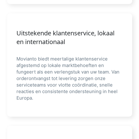
Uitstekende klantenservice, lokaal
en internationaal
Movianto biedt meertalige klantenservice
afgestemd op lokale marktbehoeften en
fungeert als een verlengstuk van uw team. Van
orderontvangst tot levering zorgen onze
serviceteams voor vlotte coördinatie, snelle
reacties en consistente ondersteuning in heel
Europa.