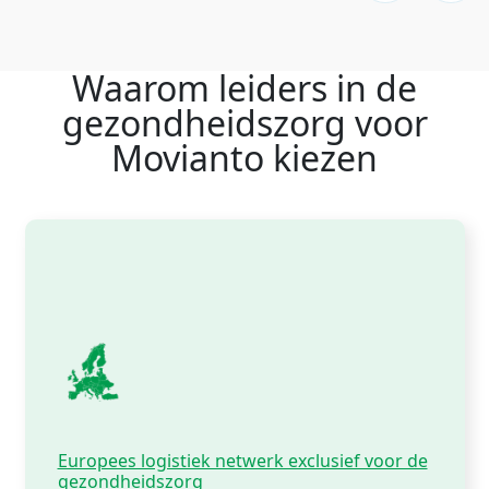
Waarom leiders in de
gezondheidszorg voor
Movianto kiezen
Europees logistiek netwerk exclusief voor de
gezondheidszorg