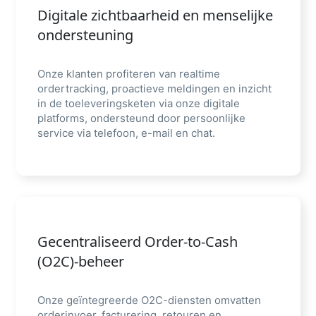
Digitale zichtbaarheid en menselijke
ondersteuning
Onze klanten profiteren van realtime
ordertracking, proactieve meldingen en inzicht
in de toeleveringsketen via onze digitale
platforms, ondersteund door persoonlijke
service via telefoon, e-mail en chat.
Gecentraliseerd Order-to-Cash
(O2C)-beheer
Onze geïntegreerde O2C-diensten omvatten
orderinvoer, facturering, retouren en