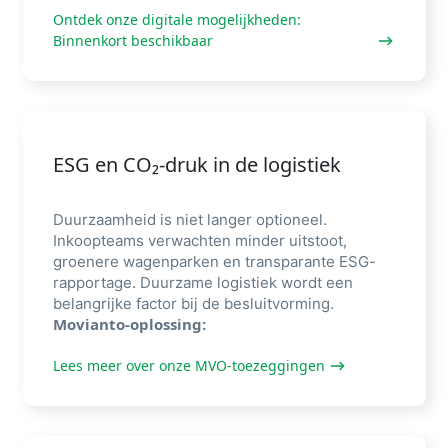
Ontdek onze digitale mogelijkheden:
Binnenkort beschikbaar
ESG en CO₂-druk in de logistiek
Duurzaamheid is niet langer optioneel.
Inkoopteams verwachten minder uitstoot,
groenere wagenparken en transparante ESG-
rapportage. Duurzame logistiek wordt een
belangrijke factor bij de besluitvorming.
Movianto-oplossing:
Lees meer over onze MVO-toezeggingen