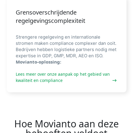
Grensoverschrijdende
regelgevingscomplexiteit
Strengere regelgeving en internationale
stromen maken compliance complexer dan ooit.
Bedrijven hebben logistieke partners nodig met
expertise in GDP, GMP, MDR, AEO en ISO.
Movianto-oplossing:
Lees meer over onze aanpak op het gebied van
kwaliteit en compliance
Hoe Movianto aan deze