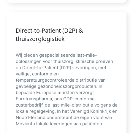
Direct-to-Patient (D2P) &
thuiszorglogistiek
Wij bieden gespecialiseerde last-mile-
oplossingen voor thuiszorg, klinische proeven
en Direct-to-Patient (D2P)-leveringen, met
veilige, conforme en
temperatuurgecontroleerde distributie van
gevoelige gezondheidszorgproducten. In
bepaalde Europese markten verzorgt
Eurotranspharma, ons GDP-conforme
zusterbedrijf, de last-mile-distributie volgens de
lokale regelgeving. In het Verenigd Koninkrijk en
Noord-Ierland ondersteunt de eigen vloot van
Movianto lokale leveringen aan patiënten.